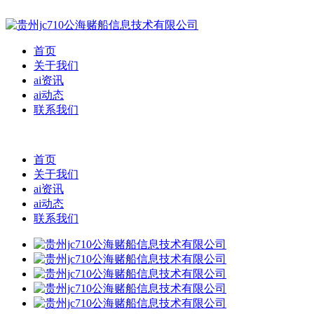
首页
关于我们
ai资讯
ai动态
联系我们
首页
关于我们
ai资讯
ai动态
联系我们