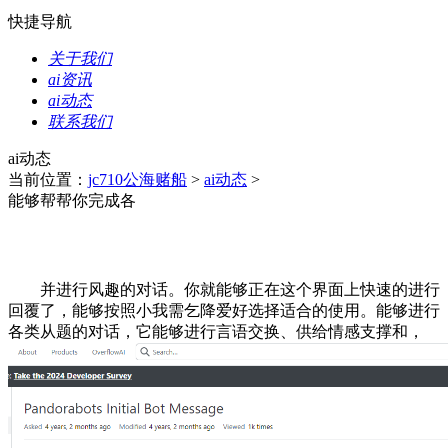
快捷导航
关于我们
ai资讯
ai动态
联系我们
ai动态
当前位置：
jc710公海赌船
>
ai动态
>
能够帮帮你完成各
并进行风趣的对话。你就能够正在这个界面上快速的进行
回覆了，能够按照小我需乞降爱好选择适合的使用。能够进行
各类从题的对话，它能够进行言语交换、供给情感支撑和，