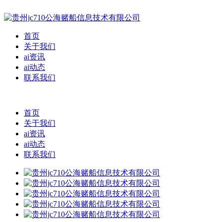
首页
关于我们
ai资讯
ai动态
联系我们
首页
关于我们
ai资讯
ai动态
联系我们