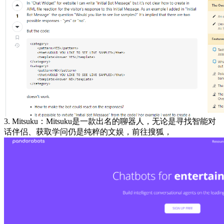
3. Mitsuku：Mitsuku是一款出名的聊器人，无论是寻找智能对
话伴侣、获取学问仍是纯粹的文娱，前往搜狐，