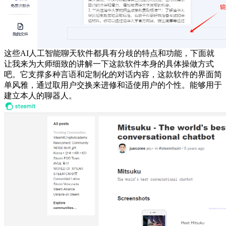
这些AI人工智能聊天软件都具有分歧的特点和功能，下面就
让我来为大师细致的讲解一下这款软件本身的具体操做方式
吧。它支撑多种言语和定制化的对话内容，这款软件的界面简
单风雅，通过取用户交换来进修和适使用户的个性。能够用于
建立本人的聊器人。