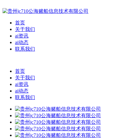
首页
关于我们
ai资讯
ai动态
联系我们
首页
关于我们
ai资讯
ai动态
联系我们