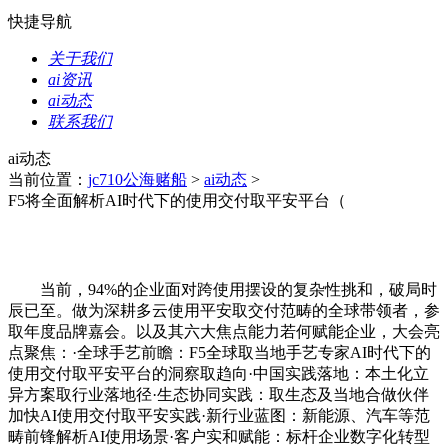
快捷导航
关于我们
ai资讯
ai动态
联系我们
ai动态
当前位置：
jc710公海赌船
>
ai动态
>
F5将全面解析AI时代下的使用交付取平安平台（
当前，94%的企业面对跨使用摆设的复杂性挑和，破局时
辰已至。做为深耕多云使用平安取交付范畴的全球带领者，参
取年度品牌嘉会。以及其六大焦点能力若何赋能企业，大会亮
点聚焦：·全球手艺前瞻：F5全球取当地手艺专家AI时代下的
使用交付取平安平台的洞察取趋向·中国实践落地：本土化立
异方案取行业落地径·生态协同实践：取生态及当地合做伙伴
加快AI使用交付取平安实践·新行业蓝图：新能源、汽车等范
畴前锋解析AI使用场景·客户实和赋能：标杆企业数字化转型