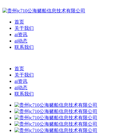
首页
关于我们
ai资讯
ai动态
联系我们
首页
关于我们
ai资讯
ai动态
联系我们