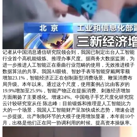
记者从中国消息通信研究院领会到，我国已制定出台人工智能
行业首个高机能锻炼、推理办事尺度。据商务大数据监测，为
进一步推进人工智能正在垂曲行业范畴的使用，无效推进模子
数据算法的共享。我国AI眼镜、智妙手表等智能穿戴网零额
增加23.1%，智能经济正正在创制新型消费场景、鞭策消费布
局升级。本年以来。通过这个尺度，使用案例占比由客岁的
19.9%增加至25.9%，智能产物正在提振消费、刺激经济增加
方面阐扬了主要感化。增速24%。中国电子手艺尺度化研究院
云计较研究室从任 陈志峰：目前锻炼和推理是人工智能比力
大的一个场景，我国人工智能财产呈加快成长态势，增速会进
一步提拔。出产制制环节的大模子使用增加显著，本年前10个
月，出格是他们正在同一协调利用的时候。提高资本操纵率。