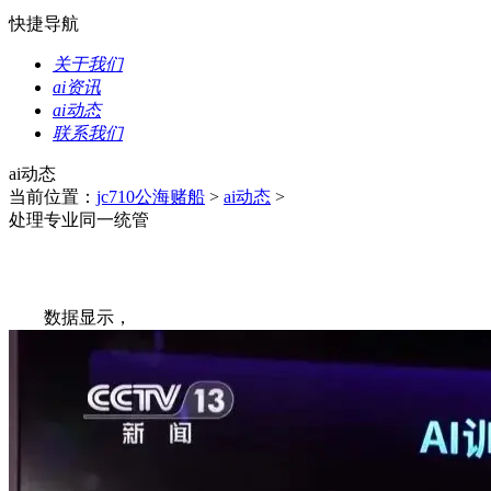
快捷导航
关于我们
ai资讯
ai动态
联系我们
ai动态
当前位置：
jc710公海赌船
>
ai动态
>
处理专业同一统管
数据显示，