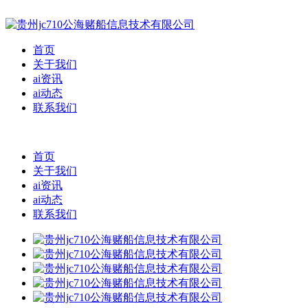
首页
关于我们
ai资讯
ai动态
联系我们
首页
关于我们
ai资讯
ai动态
联系我们