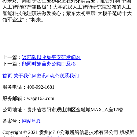
将来财产高新手艺企业积极正在外拓展营业，配合打制‘中国
人工智能财产第四极’！大学武汉人工智能研究院发布的人工
智能科技伦理演讲激发关心；紫东太初荣膺“大模子范畴十大
领军企业”；”将来。
上一篇：
该部队以收集平安研发闻名
下一篇：
能同时笼盖办公糊口及移
首页
关于我们
ai资讯
ai动态
联系我们
服务电话：400-992-1681
服务邮箱：wa@163.com
公司地址：贵州省贵阳市观山湖区金融城MAX_A座17楼
备案号：
网站地图
Copyright © 2021 贵州jc710公海赌船信息技术有限公司 版权所