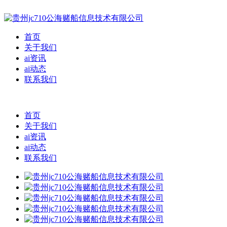
首页
关于我们
ai资讯
ai动态
联系我们
首页
关于我们
ai资讯
ai动态
联系我们