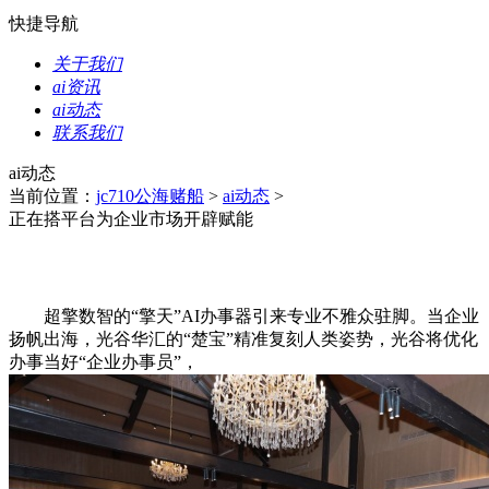
快捷导航
关于我们
ai资讯
ai动态
联系我们
ai动态
当前位置：
jc710公海赌船
>
ai动态
>
正在搭平台为企业市场开辟赋能
超擎数智的“擎天”AI办事器引来专业不雅众驻脚。当企业
扬帆出海，光谷华汇的“楚宝”精准复刻人类姿势，光谷将优化
办事当好“企业办事员”，