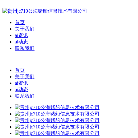
首页
关于我们
ai资讯
ai动态
联系我们
首页
关于我们
ai资讯
ai动态
联系我们