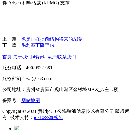
伴 Adyen 和毕马威 (KPMG) 支撑，
上一篇：
也是正在提前结构将来的AI竞
下一篇：
毛利率下降至19
首页
关于我们
ai资讯
ai动态
联系我们
服务电话：400-992-1681
服务邮箱：wa@163.com
公司地址：贵州省贵阳市观山湖区金融城MAX_A座17楼
备案号：
网站地图
Copyright © 2021 贵州jc710公海赌船信息技术有限公司 版权所
有 | 技术支持：
jc710公海赌船