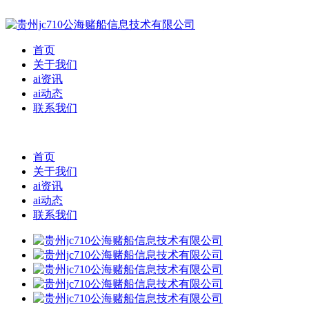
首页
关于我们
ai资讯
ai动态
联系我们
首页
关于我们
ai资讯
ai动态
联系我们