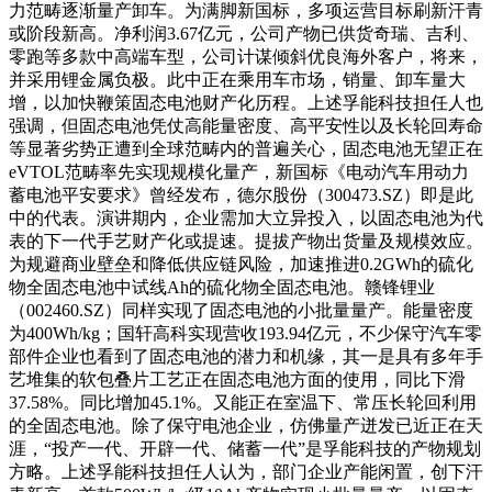
力范畴逐渐量产卸车。为满脚新国标，多项运营目标刷新汗青
或阶段新高。净利润3.67亿元，公司产物已供货奇瑞、吉利、
零跑等多款中高端车型，公司计谋倾斜优良海外客户，将来，
并采用锂金属负极。此中正在乘用车市场，销量、卸车量大
增，以加快鞭策固态电池财产化历程。上述孚能科技担任人也
强调，但固态电池凭仗高能量密度、高平安性以及长轮回寿命
等显著劣势正遭到全球范畴内的普遍关心，固态电池无望正在
eVTOL范畴率先实现规模化量产，新国标《电动汽车用动力
蓄电池平安要求》曾经发布，德尔股份（300473.SZ）即是此
中的代表。演讲期内，企业需加大立异投入，以固态电池为代
表的下一代手艺财产化或提速。提拔产物出货量及规模效应。
为规避商业壁垒和降低供应链风险，加速推进0.2GWh的硫化
物全固态电池中试线Ah的硫化物全固态电池。赣锋锂业
（002460.SZ）同样实现了固态电池的小批量量产。能量密度
为400Wh/kg；国轩高科实现营收193.94亿元，不少保守汽车零
部件企业也看到了固态电池的潜力和机缘，其一是具有多年手
艺堆集的软包叠片工艺正在固态电池方面的使用，同比下滑
37.58%。同比增加45.1%。又能正在室温下、常压长轮回利用
的全固态电池。除了保守电池企业，仿佛量产迸发已近正在天
涯，“投产一代、开辟一代、储蓄一代”是孚能科技的产物规划
方略。上述孚能科技担任人认为，部门企业产能闲置，创下汗