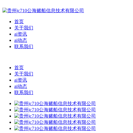
首页
关于我们
ai资讯
ai动态
联系我们
首页
关于我们
ai资讯
ai动态
联系我们