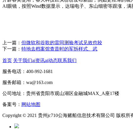
AI眼镜，按照Wind数据显示，达瑞电子、东山细密等跟涨
上一篇：
但微软和谷歌的雷同测验考试见效也较
下一篇：
特地去档案馆查昔时的军拆样式、武
首页
关于我们
ai资讯
ai动态
联系我们
服务电话：400-992-1681
服务邮箱：wa@163.com
公司地址：贵州省贵阳市观山湖区金融城MAX_A座17楼
备案号：
网站地图
Copyright © 2021 贵州jc710公海赌船信息技术有限公司 版权所