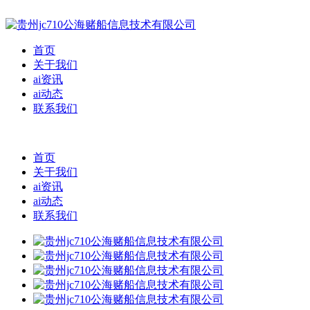
首页
关于我们
ai资讯
ai动态
联系我们
首页
关于我们
ai资讯
ai动态
联系我们