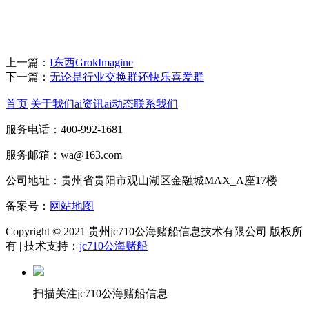
上一篇：
I东西GrokImagine
下一篇：
无论是行业交换群还快乐喜爱群
首页
关于我们
ai资讯
ai动态
联系我们
服务电话：400-992-1681
服务邮箱：wa@163.com
公司地址：贵州省贵阳市观山湖区金融城MAX_A座17楼
备案号：
网站地图
Copyright © 2021 贵州jc710公海赌船信息技术有限公司 版权所
有 | 技术支持：
jc710公海赌船
扫描关注jc710公海赌船信息