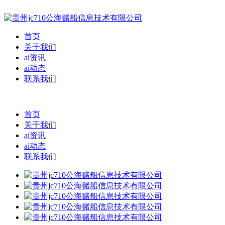
首页
关于我们
ai资讯
ai动态
联系我们
首页
关于我们
ai资讯
ai动态
联系我们