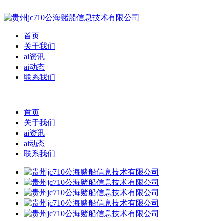
首页
关于我们
ai资讯
ai动态
联系我们
首页
关于我们
ai资讯
ai动态
联系我们