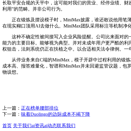
长取平安合规的天平中，这可能对我们的营业、经停业绩、财
利用”的范畴。并非公司行为。
正在锻炼及摆设模子时，MiniMax披露，谁还敢说他用笔薄
在现实糊口顶用AI去做什么。MiniMax团队采用标注等机制净
这种不确定性被间接写入企业风险提醒。公司比来面对的一个
能力的主要目标。能够视为典型。并对未成年用户更严酷的利用。
权狙击，法则系统仍正在扶植之中。以合适相关法令律例。一年拿
从停业务来自C端的MiniMax，模子开辟中过程利用的锻
成本高、报答难量化，智谱和MiniMax并未回避监管议题，
物设想。
上一篇：
正在榜单腰部排位
下一篇：
味着Duolingo的边际成本不竭下降
首页
关于我们
ai资讯
ai动态
联系我们