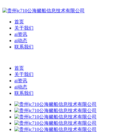
首页
关于我们
ai资讯
ai动态
联系我们
首页
关于我们
ai资讯
ai动态
联系我们