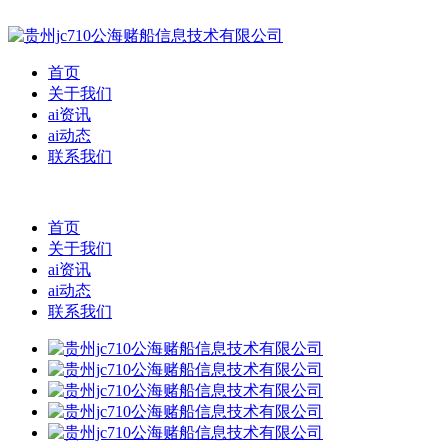
首页
关于我们
ai资讯
ai动态
联系我们
首页
关于我们
ai资讯
ai动态
联系我们