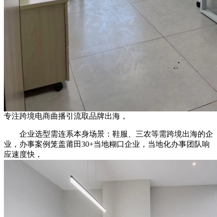
专注跨境电商曲播引流取品牌出海，
企业选型需连系本身场景：鞋服、三农等需跨境出海的企
业，办事案例笼盖莆田30+当地糊口企业，当地化办事团队响
应速度快，