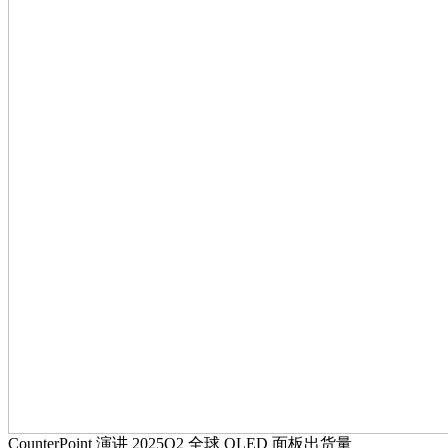
CounterPoint 演讲 2025Q2 全球 OLED 面板出货量