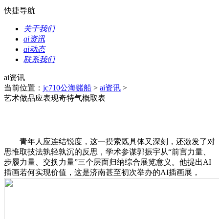
快捷导航
关于我们
ai资讯
ai动态
联系我们
ai资讯
当前位置：
jc710公海赌船
>
ai资讯
>
艺术做品应表现奇特气概取表
青年人应连结锐度，这一摸索既具体又深刻，还激发了对
思惟取技法孰轻孰沉的反思，学术参谋郭振宇从“前言力量、
步履力量、交换力量”三个层面归纳综合展览意义。他提出AI
插画若何实现价值，这是济南甚至初次举办的AI插画展，