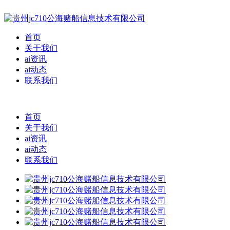
首页
关于我们
ai资讯
ai动态
联系我们
首页
关于我们
ai资讯
ai动态
联系我们