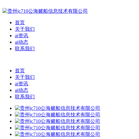
首页
关于我们
ai资讯
ai动态
联系我们
首页
关于我们
ai资讯
ai动态
联系我们