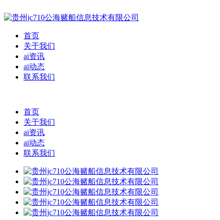
首页
关于我们
ai资讯
ai动态
联系我们
首页
关于我们
ai资讯
ai动态
联系我们