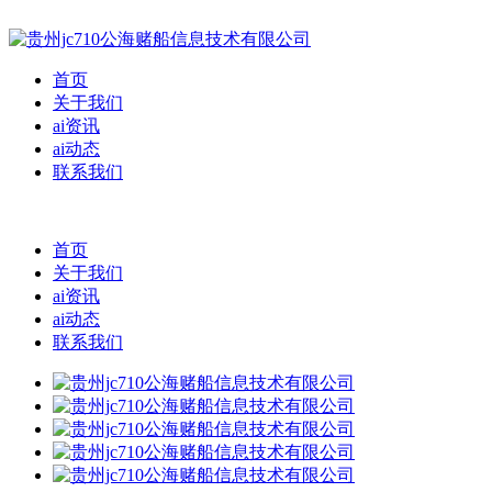
首页
关于我们
ai资讯
ai动态
联系我们
首页
关于我们
ai资讯
ai动态
联系我们