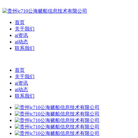
首页
关于我们
ai资讯
ai动态
联系我们
首页
关于我们
ai资讯
ai动态
联系我们