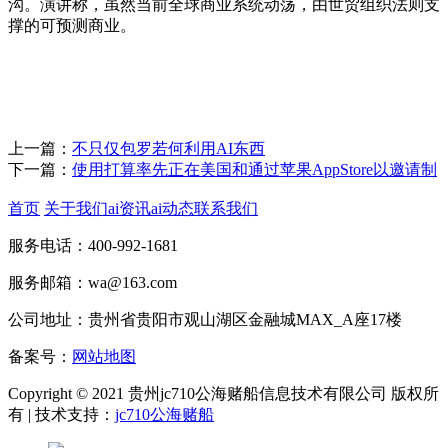
沟。演讲称，虽然当前全球商业系统动荡，由世贸组织法则支
撑的可预测商业。
上一篇：
不只仅包罗若何利用AI东西
下一篇：
使用打算率先正在美国和通过苹果AppStore以邀请制
首页
关于我们
ai资讯
ai动态
联系我们
服务电话：400-992-1681
服务邮箱：wa@163.com
公司地址：贵州省贵阳市观山湖区金融城MAX_A座17楼
备案号：
网站地图
Copyright © 2021 贵州jc710公海赌船信息技术有限公司 版权所
有 | 技术支持：
jc710公海赌船