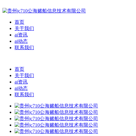
首页
关于我们
ai资讯
ai动态
联系我们
首页
关于我们
ai资讯
ai动态
联系我们