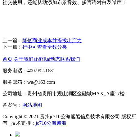
社交使用，还能从动添加布景音效、多言语对白及噪声！
上一篇：
降低商业成本并提拔出产力
下一篇：
行中可查看全数分类
首页
关于我们
ai资讯
ai动态
联系我们
服务电话：400-992-1681
服务邮箱：wa@163.com
公司地址：贵州省贵阳市观山湖区金融城MAX_A座17楼
备案号：
网站地图
Copyright © 2021 贵州jc710公海赌船信息技术有限公司 版权所
有 | 技术支持：
jc710公海赌船